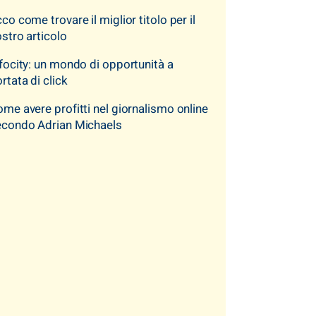
co come trovare il miglior titolo per il
stro articolo
focity: un mondo di opportunità a
rtata di click
me avere profitti nel giornalismo online
econdo Adrian Michaels